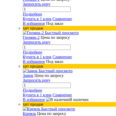
Запросить цену
Подробнее
Купить в 1 клик
Сравнение
В избранное
Под заказ
хит продаж
Быстрый просмотр
Гномик-2
Цена по запросу
Запросить цену
Подробнее
Купить в 1 клик
Сравнение
В избранное
Под заказ
хит продаж
Быстрый просмотр
Замок
Цена по запросу
Запросить цену
Подробнее
Купить в 1 клик
Сравнение
В избранное
В наличии
хит продаж
Быстрый просмотр
Кремль
Цена по запросу