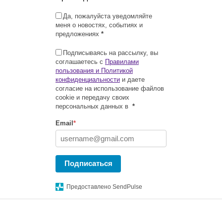
Да, пожалуйста уведомляйте
меня о новостях, событиях и
предложениях
*
Подписываясь на рассылку, вы
соглашаетесь с
Правилами
пользования и Политикой
конфиденциальности
и даете
согласие на использование файлов
cookie и передачу своих
персональных данных в
*
Email
*
Подписаться
Предоставлено SendPulse