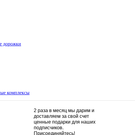
е дорожки
ые комплексы
2 раза в месяц мы дарим и
доставляем за свой счет
ценные подарки для наших
подписчиков.
Присоединяйтесь!