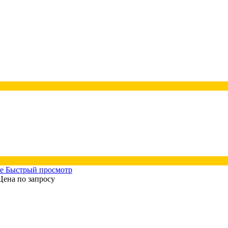
Быстрый просмотр
Цена по запросу