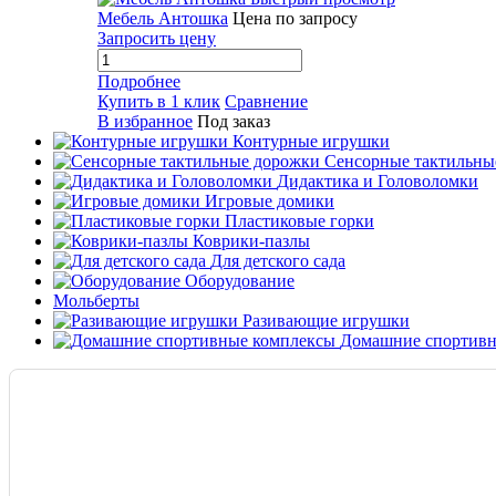
Мебель Антошка
Цена по запросу
Запросить цену
Подробнее
Купить в 1 клик
Сравнение
В избранное
Под заказ
Контурные игрушки
Сенсорные тактильны
Дидактика и Головоломки
Игровые домики
Пластиковые горки
Коврики-пазлы
Для детского сада
Оборудование
Мольберты
Разивающие игрушки
Домашние спортивн