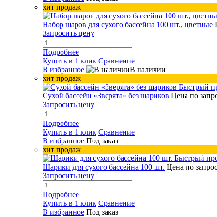
хит продаж
Набор шаров для сухого бассейна 100 шт., цветные
Запросить цену
Подробнее
Купить в 1 клик
Сравнение
В избранное
В наличии
хит продаж
Быстрый п
Сухой бассейн «Зверята» без шариков
Цена по запр
Запросить цену
Подробнее
Купить в 1 клик
Сравнение
В избранное
Под заказ
хит продаж
Быстрый пр
Шарики для сухого бассейна 100 шт.
Цена по запро
Запросить цену
Подробнее
Купить в 1 клик
Сравнение
В избранное
Под заказ