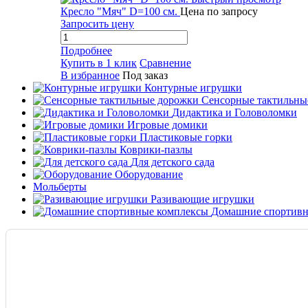
Кресло "Мяч" D=100 см.
Цена по запросу
Запросить цену
Подробнее
Купить в 1 клик
Сравнение
В избранное
Под заказ
Контурные игрушки
Сенсорные тактильны
Дидактика и Головоломки
Игровые домики
Пластиковые горки
Коврики-пазлы
Для детского сада
Оборудование
Мольберты
Разивающие игрушки
Домашние спортивн