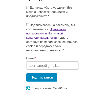
Да, пожалуйста уведомляйте
меня о новостях, событиях и
предложениях
*
Подписываясь на рассылку, вы
соглашаетесь с
Правилами
пользования и Политикой
конфиденциальности
и даете
согласие на использование файлов
cookie и передачу своих
персональных данных в
*
Email
*
Подписаться
Предоставлено SendPulse