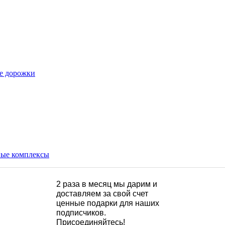
е дорожки
ые комплексы
2 раза в месяц мы дарим и
доставляем за свой счет
ценные подарки для наших
подписчиков.
Присоединяйтесь!