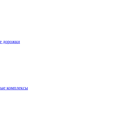
е дорожки
ые комплексы