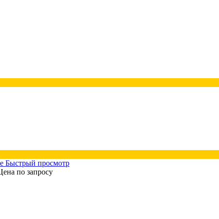
Быстрый просмотр
Цена по запросу