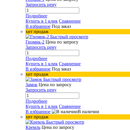
Запросить цену
Подробнее
Купить в 1 клик
Сравнение
В избранное
Под заказ
хит продаж
Быстрый просмотр
Гномик-2
Цена по запросу
Запросить цену
Подробнее
Купить в 1 клик
Сравнение
В избранное
Под заказ
хит продаж
Быстрый просмотр
Замок
Цена по запросу
Запросить цену
Подробнее
Купить в 1 клик
Сравнение
В избранное
В наличии
хит продаж
Быстрый просмотр
Кремль
Цена по запросу