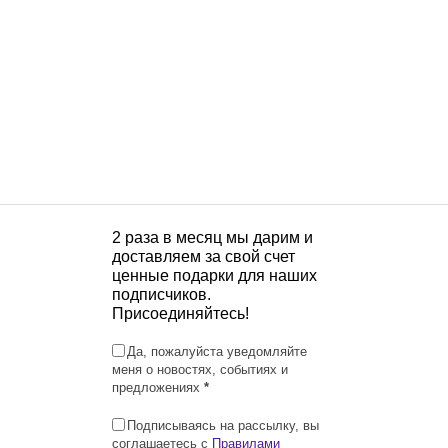
2 раза в месяц мы дарим и
доставляем за свой счет
ценные подарки для наших
подписчиков.
Присоединяйтесь!
Да, пожалуйста уведомляйте
меня о новостях, событиях и
предложениях
*
Подписываясь на рассылку, вы
соглашаетесь с
Правилами