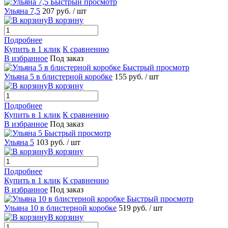
Быстрый просмотр
Ульяна 7,5
207 руб.
/ шт
В корзину
Подробнее
Купить в 1 клик
К сравнению
В избранное
Под заказ
Быстрый просмотр
Ульяна 5 в блистерной коробке
155 руб.
/ шт
В корзину
Подробнее
Купить в 1 клик
К сравнению
В избранное
Под заказ
Быстрый просмотр
Ульяна 5
103 руб.
/ шт
В корзину
Подробнее
Купить в 1 клик
К сравнению
В избранное
Под заказ
Быстрый просмотр
Ульяна 10 в блистерной коробке
519 руб.
/ шт
В корзину