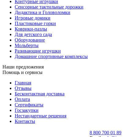
Контурные игрушки
Сенсорные тактильные дорожки
Дидактика и Головоломки
Игровые домики
Пластиковые горки
Коврики-пазлы
Для детского сада
Оборудование
Мольберты
Разивающие игрушки
Домашние спортивные комплексы
Наши предложения
Помощь и сервисы
Главная
Отзывы
Бесконтактная доставка
Оплата
Сертификаты
Госзакупки
Нестандартные решения
Контакты
8 800 700 01 89