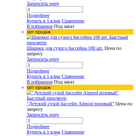
Запросить цену
Подробнее
Купить в 1 клик
Сравнение
В избранное
Под заказ
хит продаж
Быстрый
просмотр
Шарики для сухого бассейна 100 шт.
Цена по
запросу
Запросить цену
Подробнее
Купить в 1 клик
Сравнение
В избранное
Под заказ
хит продаж
Быстрый просмотр
"Детский сухой бассейн Airpool розовый"
Цена по
запросу
Запросить цену
Подробнее
Купить в 1 клик
Сравнение