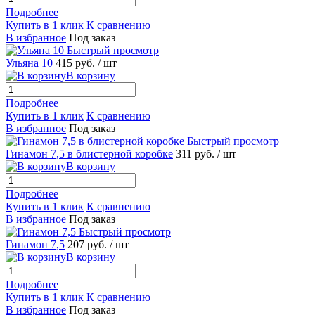
Подробнее
Купить в 1 клик
К сравнению
В избранное
Под заказ
Быстрый просмотр
Ульяна 10
415 руб.
/ шт
В корзину
Подробнее
Купить в 1 клик
К сравнению
В избранное
Под заказ
Быстрый просмотр
Гинамон 7,5 в блистерной коробке
311 руб.
/ шт
В корзину
Подробнее
Купить в 1 клик
К сравнению
В избранное
Под заказ
Быстрый просмотр
Гинамон 7,5
207 руб.
/ шт
В корзину
Подробнее
Купить в 1 клик
К сравнению
В избранное
Под заказ