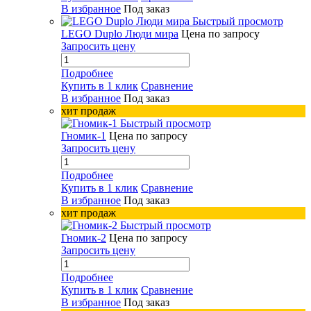
В избранное
Под заказ
Быстрый просмотр
LEGO Duplo Люди мира
Цена по запросу
Запросить цену
Подробнее
Купить в 1 клик
Сравнение
В избранное
Под заказ
хит продаж
Быстрый просмотр
Гномик-1
Цена по запросу
Запросить цену
Подробнее
Купить в 1 клик
Сравнение
В избранное
Под заказ
хит продаж
Быстрый просмотр
Гномик-2
Цена по запросу
Запросить цену
Подробнее
Купить в 1 клик
Сравнение
В избранное
Под заказ