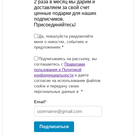
2 раза в месяц мы дарим и
доставляем за свой счет
ценные подарки для наших
подписчиков.
Присоединяйтесь!
Да, пожалуйста уведомляйте
меня о новостях, событиях и
предложениях
*
Подписываясь на рассылку, вы
соглашаетесь с
Правилами
пользования и Политикой
конфиденциальности
и даете
согласие на использование файлов
cookie и передачу своих
персональных данных в
*
Email
*
Подписаться