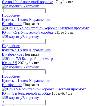
Яктор 10 в блистерной коробке
17 руб.
/ шт
В корзину
Подробнее
Купить в 1 клик
К сравнению
В избранное
Под заказ
Быстрый просмотр
Юлия 7,5 в блистерной коробке
311 руб.
/ шт
В корзину
Подробнее
Купить в 1 клик
К сравнению
В избранное
Под заказ
Быстрый просмотр
Юлия 7,5
207 руб.
/ шт
В корзину
Подробнее
Купить в 1 клик
К сравнению
В избранное
Под заказ
Быстрый просмотр
Юлия 5 в блистерной коробке
155 руб.
/ шт
В корзину