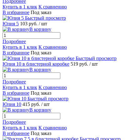
Подробнее
Купить в 1 клик
К сравнению
В избранное
Под заказ
Быстрый просмотр
Юлия 5
103 руб.
/ шт
В корзину
Подробнее
Купить в 1 клик
К сравнению
В избранное
Под заказ
Быстрый просмотр
Юлия 10 в блистерной коробке
519 руб.
/ шт
В корзину
Подробнее
Купить в 1 клик
К сравнению
В избранное
Под заказ
Быстрый просмотр
Юлия 10
415 руб.
/ шт
В корзину
Подробнее
Купить в 1 клик
К сравнению
В избранное
Под заказ
Быстрый просмотр