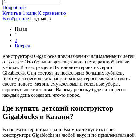
Подробнее
Купить в 1 клик
К сравнению
В избранное
Под заказ
Назад
1
2
Вперед
Конструкторы Gigablocks предназначены для маленьких детей
от 2-х лет. Это большие детали, яркие цвета, разнообразные
кубики. В этом разделе Вы найдете героев из серии
Gigablocks. Они состоят из нескольких больших кубиков,
поэтому из нескольких частей разных героев можно создать
своего нового, менять ему костюмы и головные уборы,
строить выше или ниже. Вашему ребенку будет интересно
каждый день создавать что-то новое.
Где купить детский конструктор
Gigablocks в Казани?
В нашем интернет-магазине Вы можете купить героя
конструктора Gigablocks на любой вкус и по привлекательной