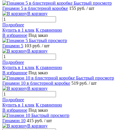
Быстрый просмотр
Гинамон 5 в блистерной коробке
155 руб.
/ шт
В корзину
Подробнее
Купить в 1 клик
К сравнению
В избранное
Под заказ
Быстрый просмотр
Гинамон 5
103 руб.
/ шт
В корзину
Подробнее
Купить в 1 клик
К сравнению
В избранное
Под заказ
Быстрый просмотр
Гинамон 10 в блистерной коробке
519 руб.
/ шт
В корзину
Подробнее
Купить в 1 клик
К сравнению
В избранное
Под заказ
Быстрый просмотр
Гинамон 10
415 руб.
/ шт
В корзину