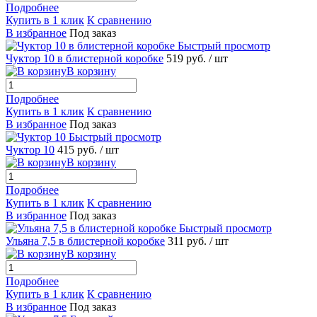
Подробнее
Купить в 1 клик
К сравнению
В избранное
Под заказ
Быстрый просмотр
Чуктор 10 в блистерной коробке
519 руб.
/ шт
В корзину
Подробнее
Купить в 1 клик
К сравнению
В избранное
Под заказ
Быстрый просмотр
Чуктор 10
415 руб.
/ шт
В корзину
Подробнее
Купить в 1 клик
К сравнению
В избранное
Под заказ
Быстрый просмотр
Ульяна 7,5 в блистерной коробке
311 руб.
/ шт
В корзину
Подробнее
Купить в 1 клик
К сравнению
В избранное
Под заказ