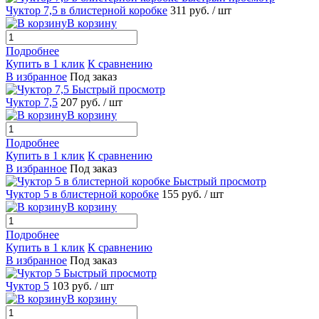
Чуктор 7,5 в блистерной коробке
311 руб.
/ шт
В корзину
Подробнее
Купить в 1 клик
К сравнению
В избранное
Под заказ
Быстрый просмотр
Чуктор 7,5
207 руб.
/ шт
В корзину
Подробнее
Купить в 1 клик
К сравнению
В избранное
Под заказ
Быстрый просмотр
Чуктор 5 в блистерной коробке
155 руб.
/ шт
В корзину
Подробнее
Купить в 1 клик
К сравнению
В избранное
Под заказ
Быстрый просмотр
Чуктор 5
103 руб.
/ шт
В корзину