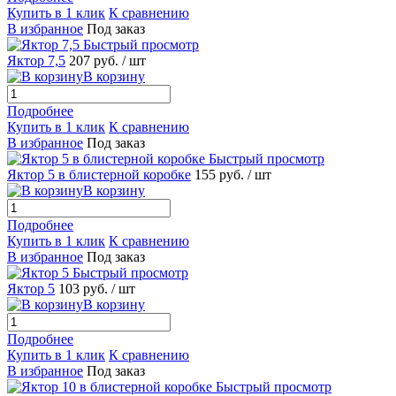
Купить в 1 клик
К сравнению
В избранное
Под заказ
Быстрый просмотр
Яктор 7,5
207 руб.
/ шт
В корзину
Подробнее
Купить в 1 клик
К сравнению
В избранное
Под заказ
Быстрый просмотр
Яктор 5 в блистерной коробке
155 руб.
/ шт
В корзину
Подробнее
Купить в 1 клик
К сравнению
В избранное
Под заказ
Быстрый просмотр
Яктор 5
103 руб.
/ шт
В корзину
Подробнее
Купить в 1 клик
К сравнению
В избранное
Под заказ
Быстрый просмотр