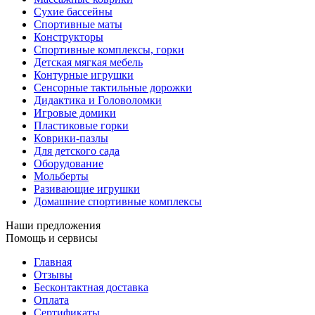
Сухие бассейны
Спортивные маты
Конструкторы
Спортивные комплексы, горки
Детская мягкая мебель
Контурные игрушки
Сенсорные тактильные дорожки
Дидактика и Головоломки
Игровые домики
Пластиковые горки
Коврики-пазлы
Для детского сада
Оборудование
Мольберты
Разивающие игрушки
Домашние спортивные комплексы
Наши предложения
Помощь и сервисы
Главная
Отзывы
Бесконтактная доставка
Оплата
Сертификаты