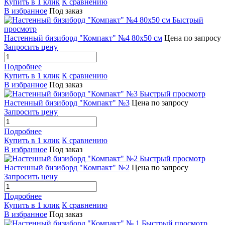
Купить в 1 клик
К сравнению
В избранное
Под заказ
Быстрый
просмотр
Настенный бизиборд "Компакт" №4 80х50 см
Цена по запросу
Запросить цену
Подробнее
Купить в 1 клик
К сравнению
В избранное
Под заказ
Быстрый просмотр
Настенный бизиборд "Компакт" №3
Цена по запросу
Запросить цену
Подробнее
Купить в 1 клик
К сравнению
В избранное
Под заказ
Быстрый просмотр
Настенный бизиборд "Компакт" №2
Цена по запросу
Запросить цену
Подробнее
Купить в 1 клик
К сравнению
В избранное
Под заказ
Быстрый просмотр