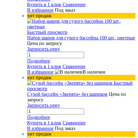
Купить в 1 клик
Сравнение
В избранное
Под заказ
хит продаж
Быстрый просмотр
Набор шаров для сухого бассейна 100 шт., цветные
Цена по запросу
Запросить цену
Подробнее
Купить в 1 клик
Сравнение
В избранное
В наличии
хит продаж
Быстрый
просмотр
Сухой бассейн «Зверята» без шариков
Цена по
запросу
Запросить цену
Подробнее
Купить в 1 клик
Сравнение
В избранное
Под заказ
хит продаж