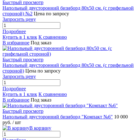
Быстрый просмотр
Напольный двусторонний бизиборд 80х50 см. (с грифельной
стороной) №2
Цена по запросу
Запросить цену
Подробнее
Купить в 1 клик
К сравнению
В избранное
Под заказ
Быстрый просмотр
Напольный двусторонний бизиборд 80х50 см. (с грифельной
стороной)
Цена по запросу
Запросить цену
Подробнее
Купить в 1 клик
К сравнению
В избранное
Под заказ
Быстрый просмотр
Напольный двусторонний бизиборд "Компакт №6"
10 000
руб.
/ шт
В корзину