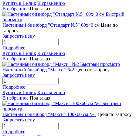
Купить в 1 клик
К сравнению
В избранное
Под заказ
Быстрый
просмотр
Настенный бизиборд "Стандарт №5" 60х40 см
Цена по
запросу
Запросить цену
Подробнее
Купить в 1 клик
К сравнению
В избранное
Под заказ
Быстрый просмотр
Настенный бизиборд "Макси" №2
Цена по запросу
Запросить цену
Подробнее
Купить в 1 клик
К сравнению
В избранное
Под заказ
Быстрый
просмотр
Настенный бизиборд "Макси" 100х60 см №1
Цена по запросу
Запросить цену
Подробнее