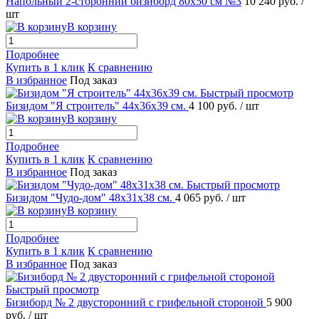
Напольный 2-сторонний бизиборд 80х50 см №3
10 240 руб.
/
шт
В корзину
Подробнее
Купить в 1 клик
К сравнению
В избранное
Под заказ
Быстрый просмотр
Бизидом "Я строитель" 44х36х39 см.
4 100 руб.
/ шт
В корзину
Подробнее
Купить в 1 клик
К сравнению
В избранное
Под заказ
Быстрый просмотр
Бизидом "Чудо-дом" 48х31х38 см.
4 065 руб.
/ шт
В корзину
Подробнее
Купить в 1 клик
К сравнению
В избранное
Под заказ
Быстрый просмотр
Бизиборд № 2 двусторонний с грифельной стороной
5 900
руб.
/ шт