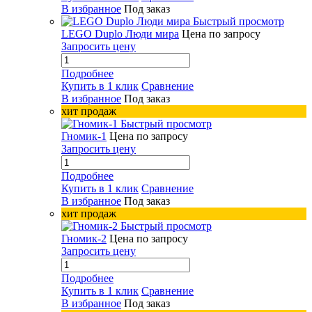
В избранное
Под заказ
Быстрый просмотр
LEGO Duplo Люди мира
Цена по запросу
Запросить цену
Подробнее
Купить в 1 клик
Сравнение
В избранное
Под заказ
хит продаж
Быстрый просмотр
Гномик-1
Цена по запросу
Запросить цену
Подробнее
Купить в 1 клик
Сравнение
В избранное
Под заказ
хит продаж
Быстрый просмотр
Гномик-2
Цена по запросу
Запросить цену
Подробнее
Купить в 1 клик
Сравнение
В избранное
Под заказ