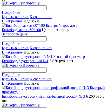
В корзину
Подробнее
Купить в 1 клик
К сравнению
В избранное
Под заказ
Быстрый просмотр
Бизиборд макси 60*100
Цена по запросу
Запросить цену
Подробнее
Купить в 1 клик
К сравнению
В избранное
Под заказ
Быстрый просмотр
Бизиборд двусторонний №1
5 830 руб.
/ шт
В корзину
Подробнее
Купить в 1 клик
К сравнению
В избранное
Под заказ
Быстрый
просмотр
Бизиборд двусторонний с грифельной доской № 3
6 260 руб.
/
шт
В корзину