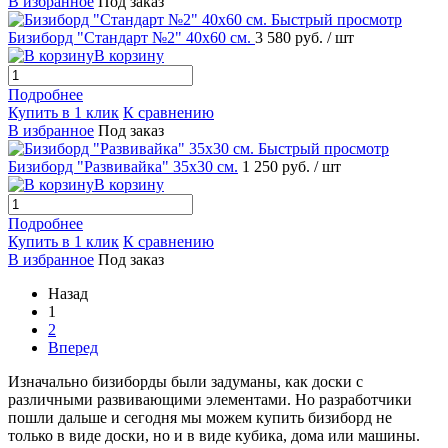
В избранное
Под заказ
Быстрый просмотр
Бизиборд "Стандарт №2" 40х60 см.
3 580 руб.
/ шт
В корзину
Подробнее
Купить в 1 клик
К сравнению
В избранное
Под заказ
Быстрый просмотр
Бизиборд "Развивайка" 35х30 см.
1 250 руб.
/ шт
В корзину
Подробнее
Купить в 1 клик
К сравнению
В избранное
Под заказ
Назад
1
2
Вперед
Изначально бизиборды были задуманы, как доски с
различными развивающими элементами. Но разработчики
пошли дальше и сегодня мы можем купить бизиборд не
только в виде доски, но и в виде кубика, дома или машины.