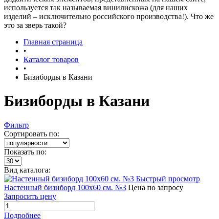
используется так называемая винилискожа (для наших
изделий – исключительно российского производства!). Что же
это за зверь такой?
Главная страница
•
Каталог товаров
•
Бизиборды в Казани
Бизиборды в Казани
Фильтр
Сортировать по:
Показать по:
Вид каталога:
Быстрый просмотр
Настенный бизиборд 100х60 см. №3
Цена по запросу
Запросить цену
Подробнее