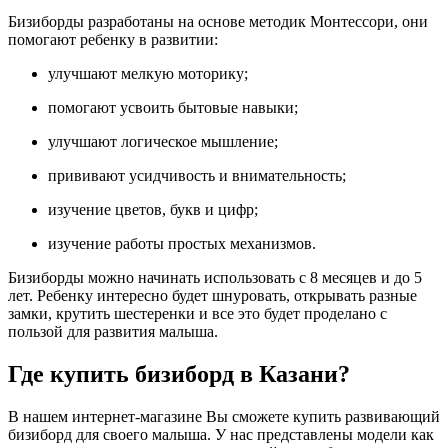
Бизиборды разработаны на основе методик Монтессори, они
помогают ребенку в развитии:
улучшают мелкую моторику;
помогают усвоить бытовые навыки;
улучшают логическое мышление;
прививают усидчивость и внимательность;
изучение цветов, букв и цифр;
изучение работы простых механизмов.
Бизиборды можно начинать использовать с 8 месяцев и до 5
лет. Ребенку интересно будет шнуровать, открывать разные
замки, крутить шестеренки и все это будет проделано с
пользой для развития малыша.
Где купить бизиборд в Казани?
В нашем интернет-магазине Вы сможете купить развивающий
бизиборд для своего малыша. У нас представлены модели как