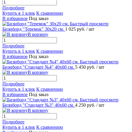
Подробнее
Купить в 1 клик
К сравнению
В избранное
Под заказ
Быстрый просмотр
Бизиборд "Теремок" 30х20 см.
1 025 руб.
/ шт
В корзину
Подробнее
Купить в 1 клик
К сравнению
В избранное
Под заказ
Быстрый просмотр
Бизиборд "Стандарт №4" 40х60 см.
5 450 руб.
/ шт
В корзину
Подробнее
Купить в 1 клик
К сравнению
В избранное
Под заказ
Быстрый просмотр
Бизиборд "Стандарт №3" 40х60 см.
4 250 руб.
/ шт
В корзину
Подробнее
Купить в 1 клик
К сравнению