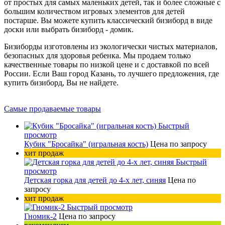
от простых для самых маленьких детей, так и более сложные с
большим количеством игровых элементов для детей
постарше. Вы можете купить классический бизиборд в виде
доски или выбрать бизиборд - домик.
Бизиборды изготовлены из экологически чистых материалов,
безопасных для здоровья ребенка. Мы продаем только
качественные товары по низкой цене и с доставкой по всей
России. Если Ваш город Казань, то лучшего предложения, где
купить бизиборд, Вы не найдете.
Самые продаваемые товары
Быстрый
просмотр
Кубик "Бросайка" (игральная кость)
Цена по запросу
хит продаж
Быстрый
просмотр
Детская горка для детей до 4-х лет, синяя
Цена по
запросу
хит продаж
Быстрый просмотр
Гномик-2
Цена по запросу