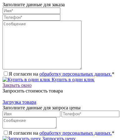
Заполните данные для заказа
Я согласен на
обработку персональных данных.
*
Купить в один клик
Закрыть окно
Запросить стоимость товара
Загрузка товара
Заполните данные для запроса цены
Я согласен на
обработку персональных данных.
*
Запросить цену