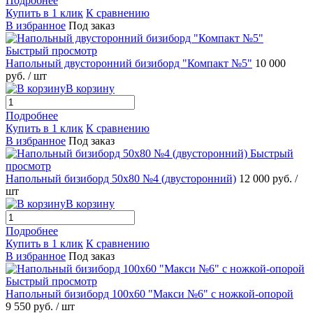
Подробнее
Купить в 1 клик
К сравнению
В избранное
Под заказ
Быстрый просмотр
Напольный двусторонний бизиборд "Компакт №5"
10 000
руб.
/ шт
В корзину
Подробнее
Купить в 1 клик
К сравнению
В избранное
Под заказ
Быстрый
просмотр
Напольный бизиборд 50х80 №4 (двусторонний)
12 000 руб.
/
шт
В корзину
Подробнее
Купить в 1 клик
К сравнению
В избранное
Под заказ
Быстрый просмотр
Напольный бизиборд 100х60 "Макси №6" с ножкой-опорой
9 550 руб.
/ шт