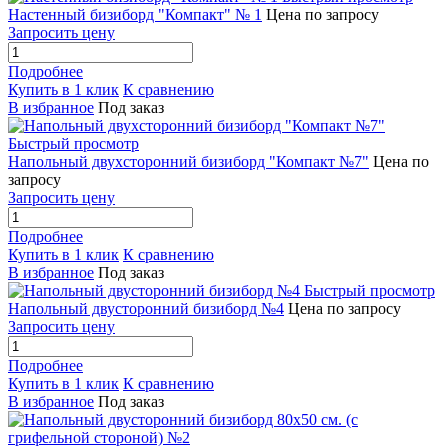
Настенный бизиборд "Компакт" № 1
Цена по запросу
Запросить цену
Подробнее
Купить в 1 клик
К сравнению
В избранное
Под заказ
Быстрый просмотр
Напольный двухсторонний бизиборд "Компакт №7"
Цена по
запросу
Запросить цену
Подробнее
Купить в 1 клик
К сравнению
В избранное
Под заказ
Быстрый просмотр
Напольный двусторонний бизиборд №4
Цена по запросу
Запросить цену
Подробнее
Купить в 1 клик
К сравнению
В избранное
Под заказ