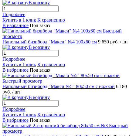
В корзину
Подробнее
Купить в 1 клик
К сравнению
В избранное
Под заказ
Быстрый
просмотр
Напольный бизиборд "Макси" №4 100х60 см
9 650 руб.
/ шт
В корзину
Подробнее
Купить в 1 клик
К сравнению
В избранное
Под заказ
Быстрый просмотр
Напольный бизиборд "Макси №5" 80х50 см с ножкой
6 180
руб.
/ шт
В корзину
Подробнее
Купить в 1 клик
К сравнению
В избранное
Под заказ
Быстрый
просмотр