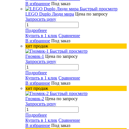
В избранное
Под заказ
Быстрый просмотр
LEGO Duplo Люди мира
Цена по запросу
Запросить цену
Подробнее
Купить в 1 клик
Сравнение
В избранное
Под заказ
хит продаж
Быстрый просмотр
Гномик-1
Цена по запросу
Запросить цену
Подробнее
Купить в 1 клик
Сравнение
В избранное
Под заказ
хит продаж
Быстрый просмотр
Гномик-2
Цена по запросу
Запросить цену
Подробнее
Купить в 1 клик
Сравнение
В избранное
Под заказ