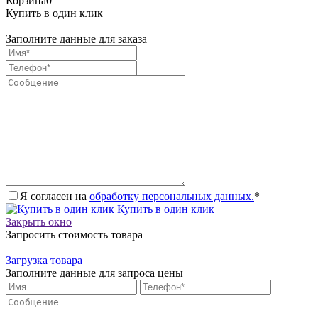
Корзина
0
Купить в один клик
Заполните данные для заказа
Я согласен на
обработку персональных данных.
*
Купить в один клик
Закрыть окно
Запросить стоимость товара
Загрузка товара
Заполните данные для запроса цены