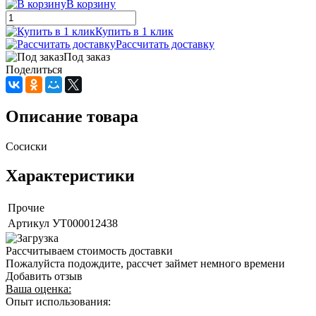
В корзину
Купить в 1 клик
Рассчитать доставку
Под заказ
Поделиться
Описание товара
Сосиски
Характеристики
Прочие
Артикул
УТ000012438
Рассчитываем стоимость доставки
Пожалуйста подождите, рассчет займет немного времени
Добавить отзыв
Ваша оценка:
Опыт использования: