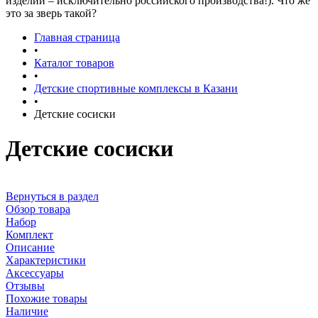
изделий – исключительно российского производства!). Что же
это за зверь такой?
Главная страница
•
Каталог товаров
•
Детские спортивные комплексы в Казани
•
Детские сосиски
Детские сосиски
Вернуться в раздел
Обзор товара
Набор
Комплект
Описание
Характеристики
Аксессуары
Отзывы
Похожие товары
Наличие