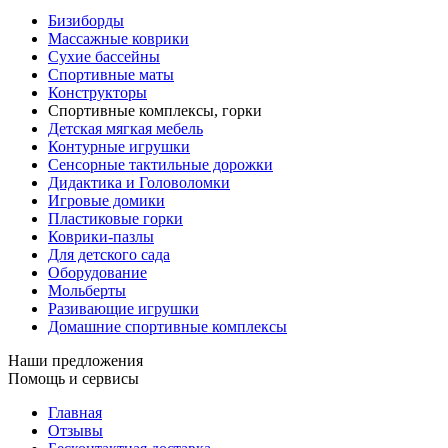
Бизиборды
Массажные коврики
Сухие бассейны
Спортивные маты
Конструкторы
Спортивные комплексы, горки
Детская мягкая мебель
Контурные игрушки
Сенсорные тактильные дорожки
Дидактика и Головоломки
Игровые домики
Пластиковые горки
Коврики-пазлы
Для детского сада
Оборудование
Мольберты
Разивающие игрушки
Домашние спортивные комплексы
Наши предложения
Помощь и сервисы
Главная
Отзывы