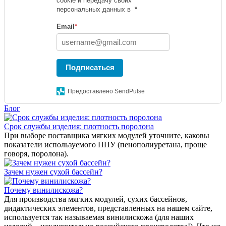
cookie и передачу своих
персональных данных в
*
Email
*
Подписаться
Предоставлено SendPulse
Блог
Срок службы изделия: плотность поролона
При выборе поставщика мягких модулей уточните, каковы
показатели используемого ППУ (пенополиуретана, проще
говоря, поролона).
Зачем нужен сухой бассейн?
Почему винилискожа?
Для производства мягких модулей, сухих бассейнов,
дидактических элементов, представленных на нашем сайте,
используется так называемая винилискожа (для наших