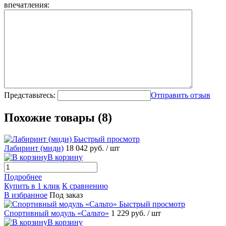
впечатления:
Представьтесь:
Отправить отзыв
Похожие товары (8)
Быстрый просмотр
Лабиринт (миди)
18 042 руб.
/ шт
В корзину
Подробнее
Купить в 1 клик
К сравнению
В избранное
Под заказ
Быстрый просмотр
Спортивный модуль «Сальто»
1 229 руб.
/ шт
В корзину