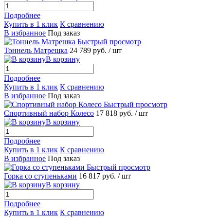
Подробнее
Купить в 1 клик
К сравнению
В избранное
Под заказ
Быстрый просмотр
Тоннель Матрешка
24 789 руб.
/ шт
В корзину
Подробнее
Купить в 1 клик
К сравнению
В избранное
Под заказ
Быстрый просмотр
Спортивный набор Колесо
17 818 руб.
/ шт
В корзину
Подробнее
Купить в 1 клик
К сравнению
В избранное
Под заказ
Быстрый просмотр
Горка со ступеньками
16 817 руб.
/ шт
В корзину
Подробнее
Купить в 1 клик
К сравнению