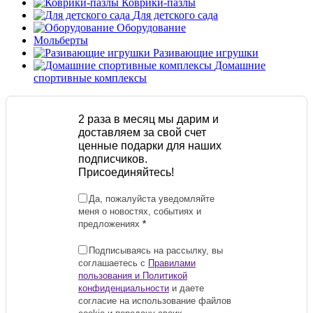
Коврики-пазлы
Для детского сада
Оборудование
Мольберты
Разивающие игрушки
Домашние
спортивные комплексы
2 раза в месяц мы дарим и
доставляем за свой счет
ценные подарки для наших
подписчиков.
Присоединяйтесь!
Да, пожалуйста уведомляйте
меня о новостях, событиях и
предложениях
*
Подписываясь на рассылку, вы
соглашаетесь с
Правилами
пользования и Политикой
конфиденциальности
и даете
согласие на использование файлов