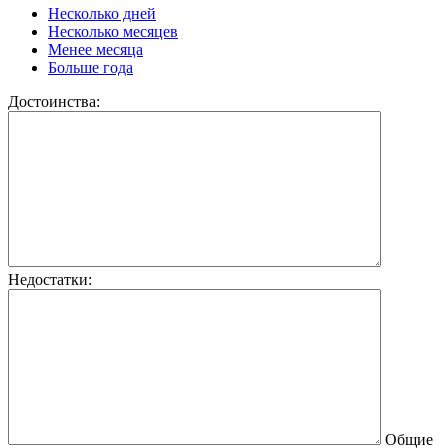
Несколько дней
Несколько месяцев
Менее месяца
Больше года
Достоинства:
Недостатки:
Общие