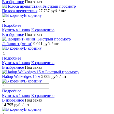
В избранное
Под заказ
Быстрый просмотр
Полоса препятствия
27 737 руб.
/ шт
В корзину
Подробнее
Купить в 1 клик
К сравнению
В избранное
Под заказ
Быстрый просмотр
Лабиринт (мини)
9 021 руб.
/ шт
В корзину
Подробнее
Купить в 1 клик
К сравнению
В избранное
Под заказ
Быстрый просмотр
Набор Walkedges 15 м
5 009 руб.
/ шт
В корзину
Подробнее
Купить в 1 клик
К сравнению
В избранное
Под заказ
14 795 руб.
/ шт
В корзину