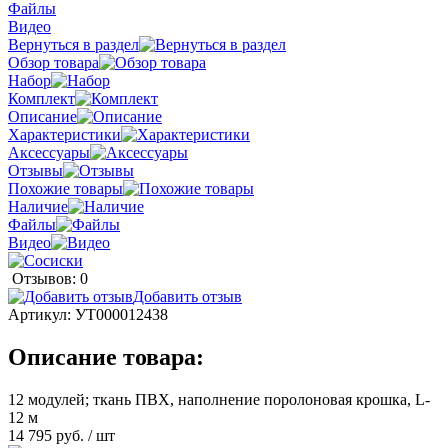
Файлы
Видео
Вернуться в раздел
Обзор товара
Набор
Комплект
Описание
Характеристики
Аксессуары
Отзывы
Похожие товары
Наличие
Файлы
Видео
Отзывов: 0
Добавить отзыв
Артикул:
УТ000012438
Описание товара:
12 модулей; ткань ПВХ, наполнение поролоновая крошка, L-
12 м
14 795 руб.
/ шт